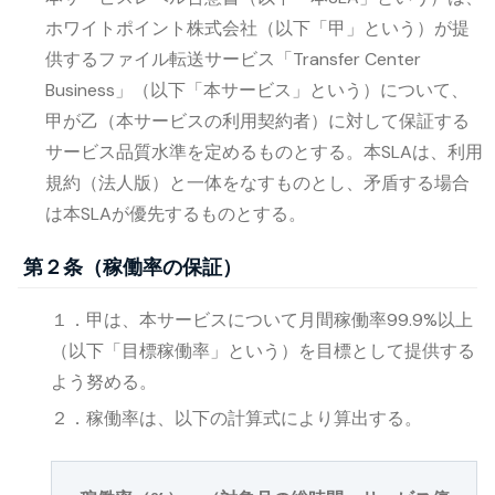
ホワイトポイント株式会社（以下「甲」という）が提
供するファイル転送サービス「Transfer Center
Business」（以下「本サービス」という）について、
甲が乙（本サービスの利用契約者）に対して保証する
サービス品質水準を定めるものとする。本SLAは、利用
規約（法人版）と一体をなすものとし、矛盾する場合
は本SLAが優先するものとする。
第２条（稼働率の保証）
１．甲は、本サービスについて月間稼働率99.9%以上
（以下「目標稼働率」という）を目標として提供する
よう努める。
２．稼働率は、以下の計算式により算出する。