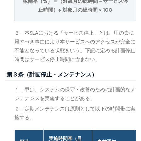
稼働率（%）＝（対象月の総時間－サービス停
止時間）÷ 対象月の総時間 × 100
３．本SLAにおける「サービス停止」とは、甲の責に
帰すべき事由により本サービスへのアクセスが完全に
不能となっている状態をいう。下記に定める計画停止
時間はサービス停止時間に含まない。
第３条（計画停止・メンテナンス）
１．甲は、システムの保守・改善のために計画的なメ
ンテナンスを実施することがある。
２．定期メンテナンスは原則として以下の時間帯に実
施する。
実施時間帯（目