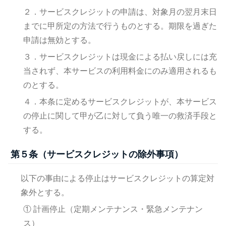
２．サービスクレジットの申請は、対象月の翌月末日
までに甲所定の方法で行うものとする。期限を過ぎた
申請は無効とする。
３．サービスクレジットは現金による払い戻しには充
当されず、本サービスの利用料金にのみ適用されるも
のとする。
４．本条に定めるサービスクレジットが、本サービス
の停止に関して甲が乙に対して負う唯一の救済手段と
する。
第５条（サービスクレジットの除外事項）
以下の事由による停止はサービスクレジットの算定対
象外とする。
① 計画停止（定期メンテナンス・緊急メンテナン
ス）