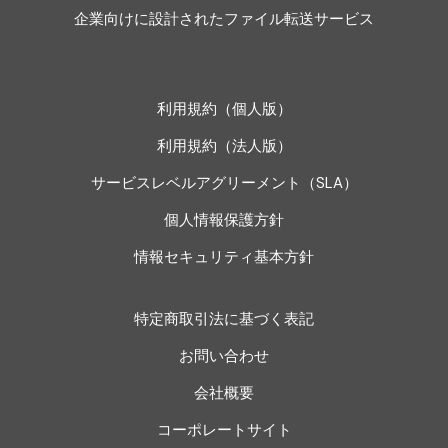
企業向けに設計されたファイル転送サービス
利用規約（個人版）
利用規約（法人版）
サービスレベルアグリーメント（SLA）
個人情報保護方針
情報セキュリティ基本方針
特定商取引法に基づく表記
お問い合わせ
会社概要
コーポレートサイト