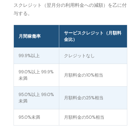
スクレジット（翌月分の利用料金への減額）を乙に付
与する。
サービスクレジット（月額料
月間稼働率
金比）
99.9%以上
クレジットなし
99.0%以上 99.9%
月額料金の10%相当
未満
95.0%以上 99.0%
月額料金の25%相当
未満
95.0%未満
月額料金の50%相当