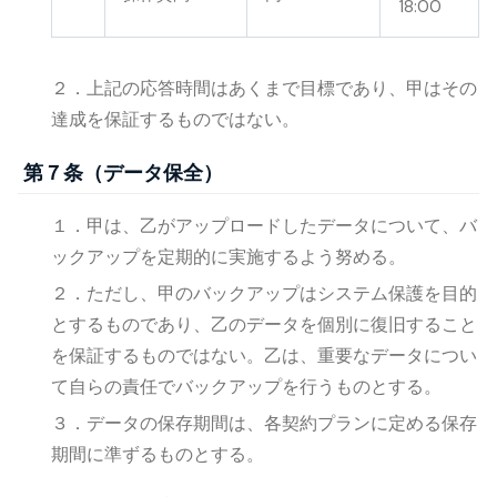
18:00
２．上記の応答時間はあくまで目標であり、甲はその
達成を保証するものではない。
第７条（データ保全）
１．甲は、乙がアップロードしたデータについて、バ
ックアップを定期的に実施するよう努める。
２．ただし、甲のバックアップはシステム保護を目的
とするものであり、乙のデータを個別に復旧すること
を保証するものではない。乙は、重要なデータについ
て自らの責任でバックアップを行うものとする。
３．データの保存期間は、各契約プランに定める保存
期間に準ずるものとする。