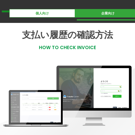
個人向け
企業向け
支払い履歴の確認方法
HOW TO CHECK INVOICE