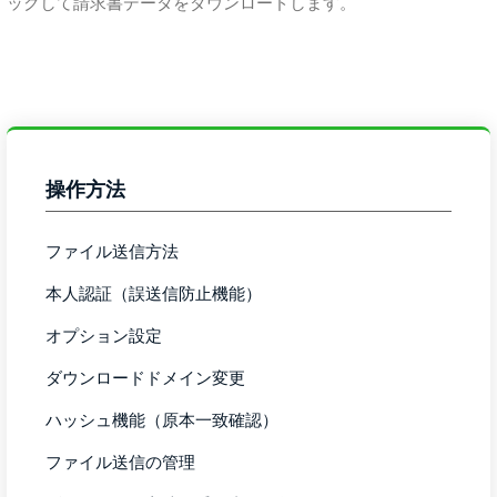
ックして請求書データをダウンロードします。
操作方法
ファイル送信方法
本人認証（誤送信防止機能）
オプション設定
ダウンロードドメイン変更
ハッシュ機能（原本一致確認）
ファイル送信の管理