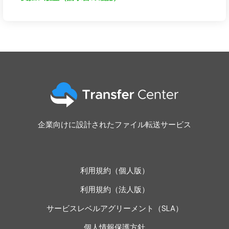
企業向けに設計されたファイル転送サービス
利用規約（個人版）
利用規約（法人版）
サービスレベルアグリーメント（SLA）
個人情報保護方針