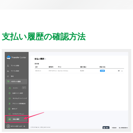
支払い履歴の確認方法