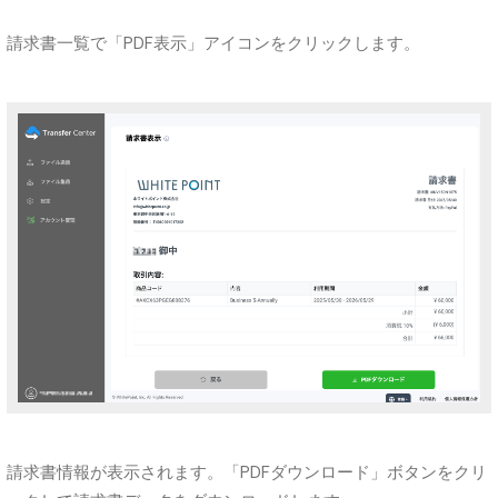
請求書一覧で「PDF表示」アイコンをクリックします。
請求書情報が表示されます。「PDFダウンロード」ボタンをクリ