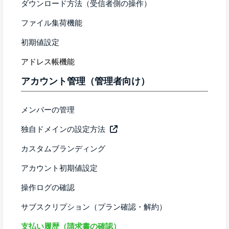
ダウンロード方法（受信者側の操作）
ファイル集荷機能
初期値設定
アドレス帳機能
アカウント管理（管理者向け）
メンバーの管理
独自ドメインの設定方法
カスタムブランディング
アカウント初期値設定
操作ログの確認
サブスクリプション（プラン確認・解約）
支払い履歴（請求書の確認）