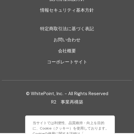
情報セキュリティ基本方針
特定商取引法に基づく表記
お問い合わせ
会社概要
コーポレートサイト
© WhitePoint, Inc. - All Rights Reserved
R2 事業再構築
当サイトでは利便性、品質維持・向上を目的
に、Cookie（クッキー）を使用しております。
Cookieの使用に関する詳細は「