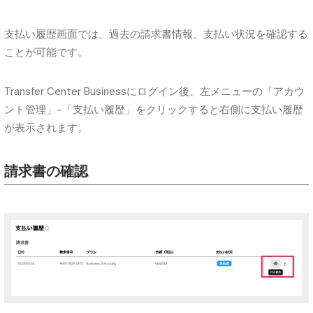
支払い履歴画面では、過去の請求書情報、支払い状況を確認する
ことが可能です。
Transfer Center Businessにログイン後、左メニューの「アカウ
ント管理」-「支払い履歴」をクリックすると右側に支払い履歴
が表示されます。
請求書の確認