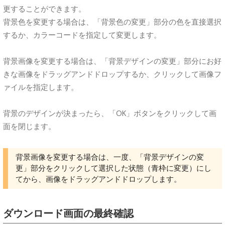
更することができます。
背景色を変更する場合は、「背景色の変更」部分の色を直接選択
するか、カラーコードを指定して変更します。
背景画像を変更する場合は、「背景デザインの変更」部分にお好
きな画像をドラッグアンドドロップするか、クリックして画像フ
ァイルを指定します。
背景のデザインが決まったら、「OK」ボタンをクリックして画
面を閉じます。
背景画像を変更する場合は、一度、「背景デザインの変
更」部分をクリックして選択した状態（青枠に変更）にし
てから、画像をドラッグアンドドロップします。
ダウンロード画面の最終確認