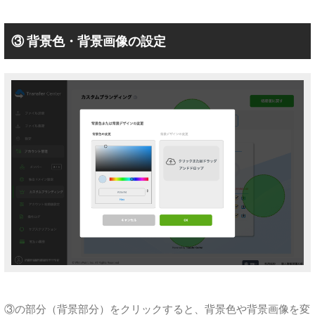
③ 背景色・背景画像の設定
③の部分（背景部分）をクリックすると、背景色や背景画像を変