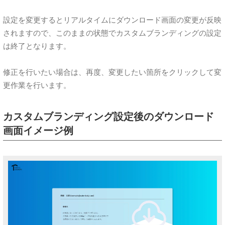
設定を変更するとリアルタイムにダウンロード画面の変更が反映
されますので、このままの状態でカスタムブランディングの設定
は終了となります。
修正を行いたい場合は、再度、変更したい箇所をクリックして変
更作業を行います。
カスタムブランディング設定後のダウンロード
画面イメージ例