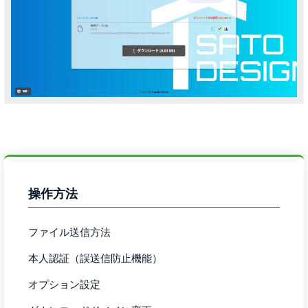
操作方法
ファイル送信方法
本人認証（誤送信防止機能）
オプション設定