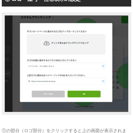
①の部分（ロゴ部分）をクリックすると上の画面が表示されま