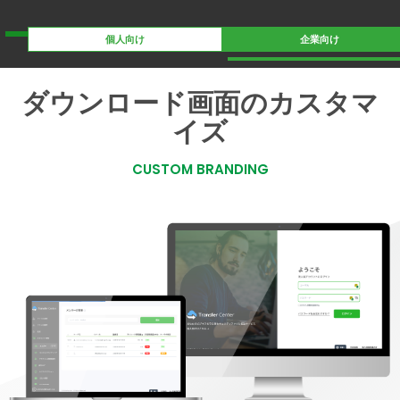
個人向け
企業向け
ダウンロード画面のカスタマ
イズ
CUSTOM BRANDING