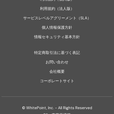
利用規約（法人版）
サービスレベルアグリーメント（SLA）
個人情報保護方針
情報セキュリティ基本方針
特定商取引法に基づく表記
お問い合わせ
会社概要
コーポレートサイト
© WhitePoint, Inc. - All Rights Reserved