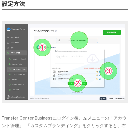
設定方法
Transfer Center Businessにログイン後、左メニューの「アカウ
ント管理」-「カスタムブランディング」をクリックすると、右