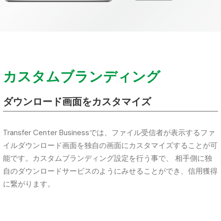
カスタムブランディング
ダウンロード画面をカスタマイズ
Transfer Center Businessでは、ファイル受信者が表示するファ
イルダウンロード画面を独自の画面にカスタマイズすることが可
能です。カスタムブランディング設定を行う事で、 相手側に独
自のダウンロードサービスのようにみせることができ、信用獲得
に繋がります。