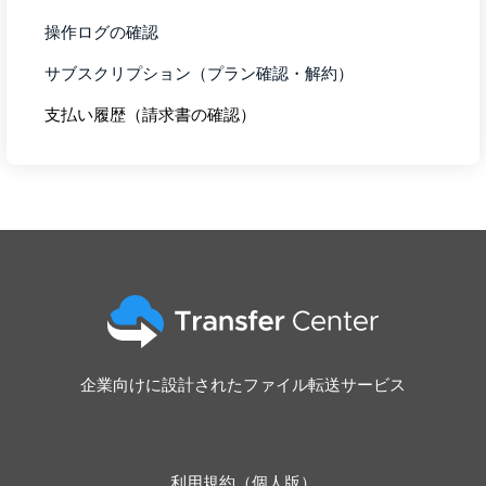
操作ログの確認
サブスクリプション（プラン確認・解約）
支払い履歴（請求書の確認）
企業向けに設計されたファイル転送サービス
利用規約（個人版）