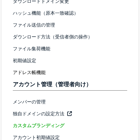
ダウンロードドメイン変更
ハッシュ機能（原本一致確認）
ファイル送信の管理
ダウンロード方法（受信者側の操作）
ファイル集荷機能
初期値設定
アドレス帳機能
アカウント管理（管理者向け）
メンバーの管理
独自ドメインの設定方法
カスタムブランディング
アカウント初期値設定