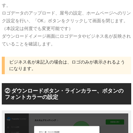
す。
ロゴデータのアップロード、屋号の設定、ホームページへのリン
ク設定を行い、「OK」ボタンをクリックして画面を閉じます。
（本設定は何度でも変更可能です）
ダウンロードイメージ画面にロゴデータやビジネス名が反映され
ていることを確認します。
ビジネス名が未記入の場合は、ロゴのみが表示されるよう
になります。
② ダウンロードボタン・ラインカラー、ボタンの
フォントカラーの設定